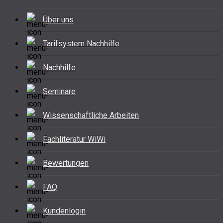
Über uns
Tarifsystem Nachhilfe
Nachhilfe
Seminare
Wissenschaftliche Arbeiten
Fachliteratur WiWi
Bewertungen
FAQ
Kundenlogin