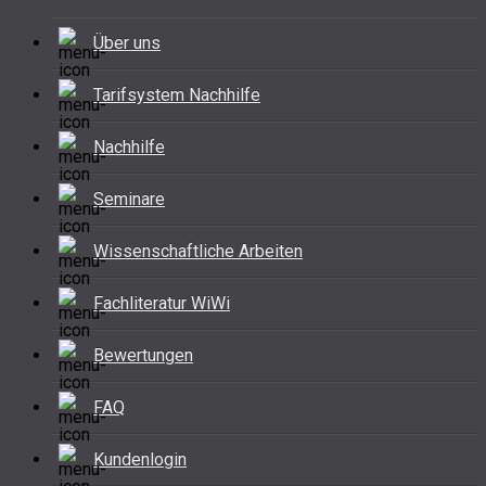
Über uns
Tarifsystem Nachhilfe
Nachhilfe
Seminare
Wissenschaftliche Arbeiten
Fachliteratur WiWi
Bewertungen
FAQ
Kundenlogin