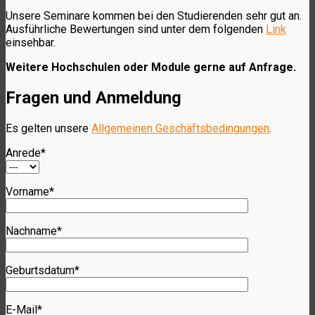
Unsere Seminare kommen bei den Studierenden sehr gut an.
Ausführliche Bewertungen sind unter dem folgenden
Link
einsehbar.
Weitere Hochschulen oder Module gerne auf Anfrage.
Fragen und Anmeldung
Es gelten unsere
Allgemeinen Geschäftsbedingungen
.
Anrede*
Vorname*
Nachname*
Geburtsdatum*
E-Mail*