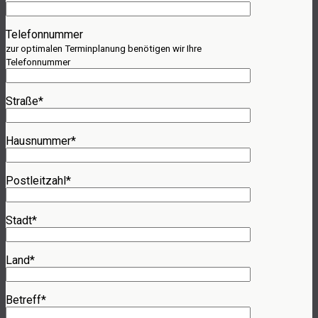
Telefonnummer
zur optimalen Terminplanung benötigen wir Ihre
Telefonnummer
Straße*
Hausnummer*
Postleitzahl*
Stadt*
Land*
Betreff*