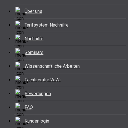
Über uns
Tarifsystem Nachhilfe
Nachhilfe
Seminare
Wissenschaftliche Arbeiten
Fachliteratur WiWi
Bewertungen
FAQ
Kundenlogin