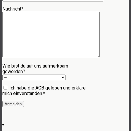
Nachricht*
Wie bist du auf uns aufmerksam
geworden?
Ich habe die AGB gelesen und erkläre
mich einverstanden.*