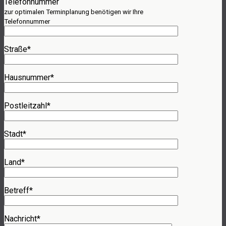
Telefonnummer
zur optimalen Terminplanung benötigen wir Ihre
Telefonnummer
Straße*
Hausnummer*
Postleitzahl*
Stadt*
Land*
Betreff*
Nachricht*