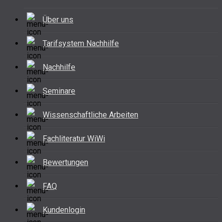
Über uns
Tarifsystem Nachhilfe
Nachhilfe
Seminare
Wissenschaftliche Arbeiten
Fachliteratur WiWi
Bewertungen
FAQ
Kundenlogin