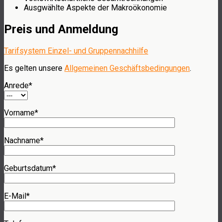
Ausgwählte Aspekte der Makroökonomie
Preis und Anmeldung
Tarifsystem Einzel- und Gruppennachhilfe
Es gelten unsere
Allgemeinen Geschäftsbedingungen
.
Anrede*
Vorname*
Nachname*
Geburtsdatum*
E-Mail*