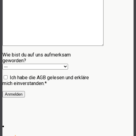
Wie bist du auf uns aufmerksam
geworden?
Ich habe die AGB gelesen und erkläre
mich einverstanden.*