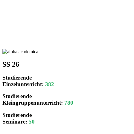
SS 26
Studierende
Einzelunterricht:
382
Studierende
Kleingruppenunterricht:
780
Studierende
Seminare:
50