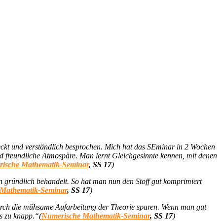
deckt und verständlich besprochen. Mich hat das SEminar in 2 Wochen
und freundliche Atmospäre. Man lernt Gleichgesinnte kennen, mit denen
ische Mathematik-Seminar
, SS 17
)
 gründlich behandelt. So hat man nun den Stoff gut komprimiert
Mathematik-Seminar
, SS 17
)
durch die mühsame Aufarbeitung der Theorie sparen. Wenn man gut
s zu knapp.“(
Numerische Mathematik-Seminar
, SS 17
)